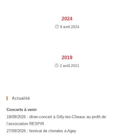
2024
8 avril 2024
2019
2 août 2021
Actualité
Concerts à venir
19/09/2026 : dîner-concert à Gilly-les-Cîteaux au profit de
l’association RESPIR
27/09/2026 : festival de chorales à Agey