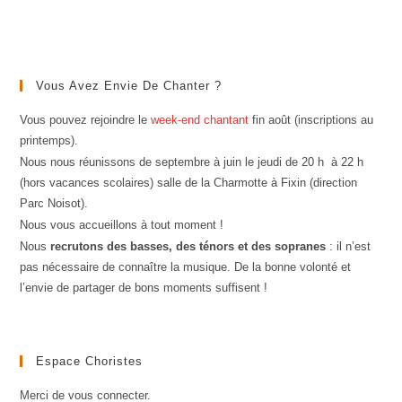
Vous Avez Envie De Chanter ?
Vous pouvez rejoindre le
week-end chantant
fin août (inscriptions au
printemps).
Nous nous réunissons de septembre à juin le jeudi de 20 h à 22 h
(hors vacances scolaires) salle de la Charmotte à Fixin (direction
Parc Noisot).
Nous vous accueillons à tout moment !
Nous
recrutons des basses, des ténors et des sopranes
: il n’est
pas nécessaire de connaître la musique. De la bonne volonté et
l’envie de partager de bons moments suffisent !
Espace Choristes
Merci de vous connecter.