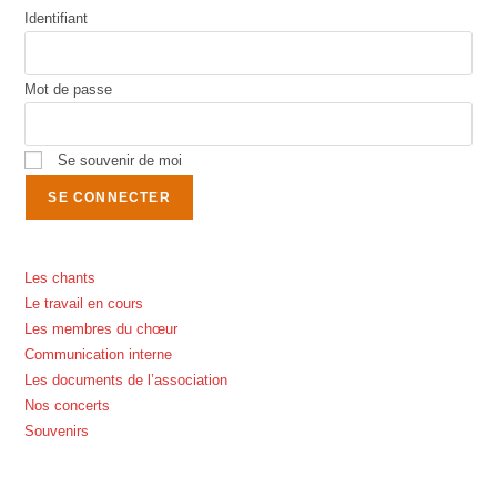
Identifiant
Mot de passe
Se souvenir de moi
Les chants
Le travail en cours
Les membres du chœur
Communication interne
Les documents de l’association
Nos concerts
Souvenirs