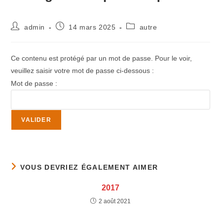
admin
14 mars 2025
autre
Ce contenu est protégé par un mot de passe. Pour le voir,
veuillez saisir votre mot de passe ci-dessous :
Mot de passe :
VOUS DEVRIEZ ÉGALEMENT AIMER
2017
2 août 2021