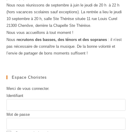
Nous nous réunissons de septembre à juin le jeudi de 20 h à 22 h
(hors vacances scolaires sauf exceptions). La rentrée a lieu le jeudi
10 septembre à 20 h, salle Ste Thérèse située 11 rue Louis Curel
21300 Chenôve, derrière la Chapelle Ste Thérèse.
Nous vous accueillons à tout moment !
Nous
recrutons des basses, des ténors et des sopranes
: il n’est
pas nécessaire de connaître la musique. De la bonne volonté et
l’envie de partager de bons moments suffisent !
Espace Choristes
Merci de vous connecter.
Identifiant
Mot de passe