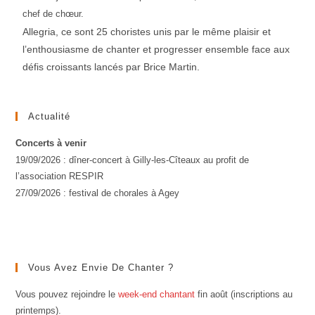
chef de chœur.
Allegria, ce sont 25 choristes unis par le même plaisir et
l’enthousiasme de chanter et progresser ensemble face aux
défis croissants lancés par Brice Martin.
Actualité
Concerts à venir
19/09/2026 : dîner-concert à Gilly-les-Cîteaux au profit de
l’association RESPIR
27/09/2026 : festival de chorales à Agey
Vous Avez Envie De Chanter ?
Vous pouvez rejoindre le
week-end chantant
fin août (inscriptions au
printemps).