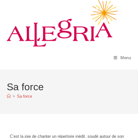
Menu
Sa force
>
Sa force
C’est la joie de chanter un répertoire inédit, soudé autour de son