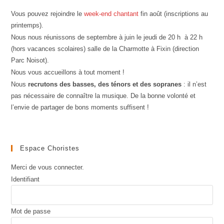
Vous pouvez rejoindre le
week-end chantant
fin août (inscriptions au
printemps).
Nous nous réunissons de septembre à juin le jeudi de 20 h à 22 h
(hors vacances scolaires) salle de la Charmotte à Fixin (direction
Parc Noisot).
Nous vous accueillons à tout moment !
Nous
recrutons des basses, des ténors et des sopranes
: il n’est
pas nécessaire de connaître la musique. De la bonne volonté et
l’envie de partager de bons moments suffisent !
Espace Choristes
Merci de vous connecter.
Identifiant
Mot de passe