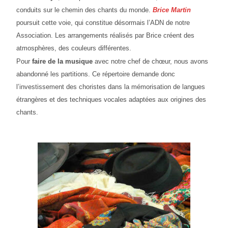
conduits sur le chemin des chants du monde.
Brice Martin
poursuit cette voie, qui constitue désormais l’ADN de notre
Association. Les arrangements réalisés par Brice créent des
atmosphères, des couleurs différentes.
Pour
faire de la musique
avec notre chef de chœur, nous avons
abandonné les partitions. Ce répertoire demande donc
l’investissement des choristes dans la mémorisation de langues
étrangères et des techniques vocales adaptées aux origines des
chants.