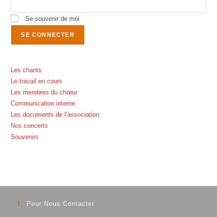
Se souvenir de moi
Les chants
Le travail en cours
Les membres du chœur
Communication interne
Les documents de l’association
Nos concerts
Souvenirs
Pour Nous Contacter