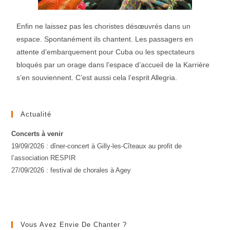
Enfin ne laissez pas les choristes désœuvrés dans un
espace. Spontanément ils chantent. Les passagers en
attente d’embarquement pour Cuba ou les spectateurs
bloqués par un orage dans l’espace d’accueil de la Karrière
s’en souviennent. C’est aussi cela l’esprit Allegria.
Actualité
Concerts à venir
19/09/2026 : dîner-concert à Gilly-les-Cîteaux au profit de
l’association RESPIR
27/09/2026 : festival de chorales à Agey
Vous Avez Envie De Chanter ?