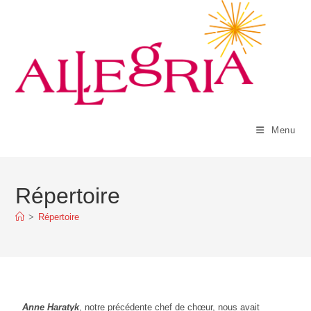
Menu
Répertoire
>
Répertoire
Anne Haratyk
, notre précédente chef de chœur, nous avait