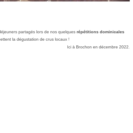
déjeuners partagés lors de nos quelques
répétitions dominicales
ttent la dégustation de crus locaux !
Ici à Brochon en décembre 2022.