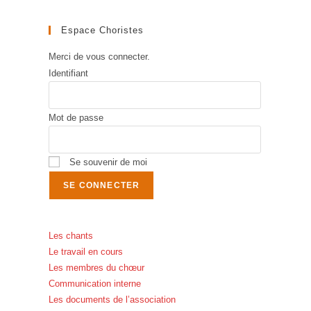
Espace Choristes
Merci de vous connecter.
Identifiant
Mot de passe
Se souvenir de moi
Les chants
Le travail en cours
Les membres du chœur
Communication interne
Les documents de l’association