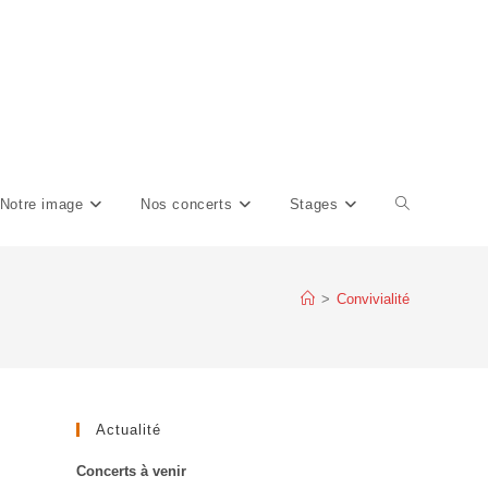
Notre image
Nos concerts
Stages
>
Convivialité
Actualité
Concerts à venir