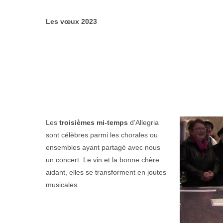
Les vœux 2023
Les
troisièmes mi-temps
d’Allegria
sont célèbres parmi les chorales ou
ensembles ayant partagé avec nous
un concert. Le vin et la bonne chère
aidant, elles se transforment en joutes
musicales.