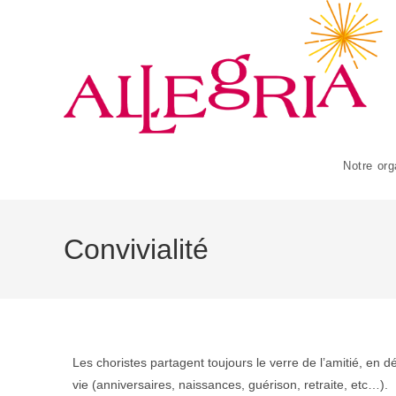
Notre org
Convivialité
Les choristes partagent toujours le verre de l’amitié, en 
vie (anniversaires, naissances, guérison, retraite, etc…).