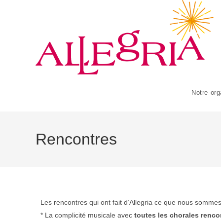
Notre org
Rencontres
Les rencontres qui ont fait d’Allegria ce que nous sommes
* La complicité musicale avec
toutes les chorales renco