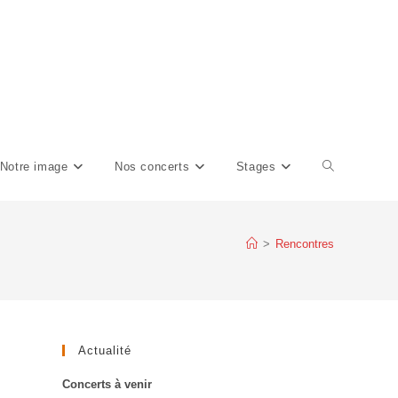
Notre image
Nos concerts
Stages
>
Rencontres
Actualité
Concerts à venir