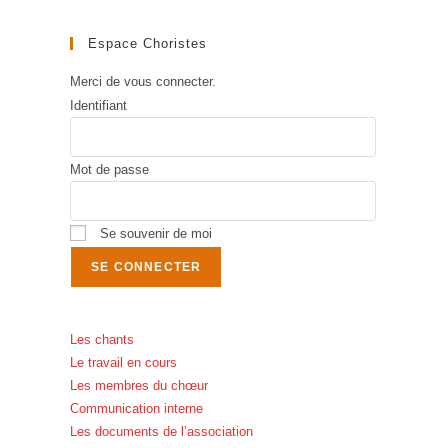
Espace Choristes
Merci de vous connecter.
Identifiant
Mot de passe
Se souvenir de moi
Les chants
Le travail en cours
Les membres du chœur
Communication interne
Les documents de l’association