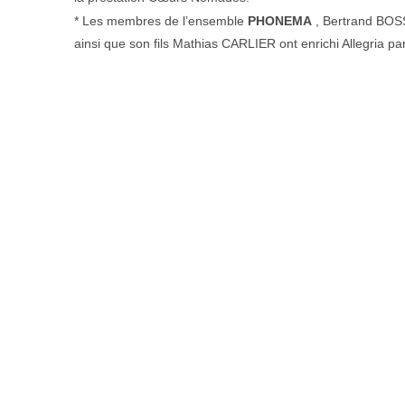
* Les membres de l’ensemble
PHONEMA
, Bertrand BOS
ainsi que son fils Mathias CARLIER ont enrichi Allegria pa