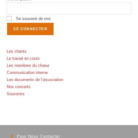
Se souvenir de moi
Les chants
Le travail en cours
Les membres du chœur
Communication interne
Les documents de l’association
Nos concerts
Souvenirs
Pour Nous Contacter