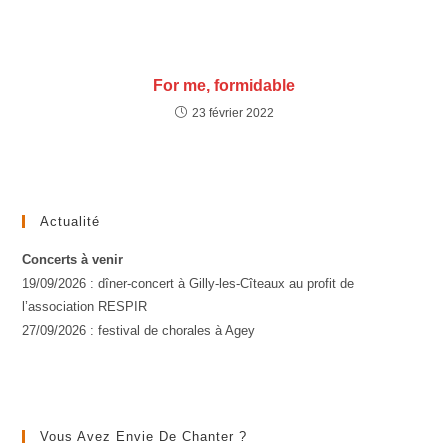
For me, formidable
23 février 2022
Actualité
Concerts à venir
19/09/2026 : dîner-concert à Gilly-les-Cîteaux au profit de
l’association RESPIR
27/09/2026 : festival de chorales à Agey
Vous Avez Envie De Chanter ?