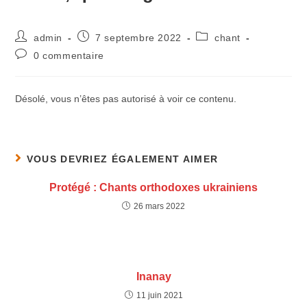
admin
7 septembre 2022
chant
0 commentaire
Désolé, vous n’êtes pas autorisé à voir ce contenu.
VOUS DEVRIEZ ÉGALEMENT AIMER
Protégé : Chants orthodoxes ukrainiens
26 mars 2022
Inanay
11 juin 2021