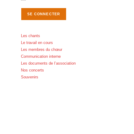
Les chants
Le travail en cours
Les membres du chœur
Communication interne
Les documents de l’association
Nos concerts
Souvenirs