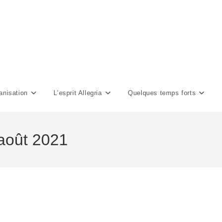
anisation
L’esprit Allegria
Quelques temps forts
 août 2021