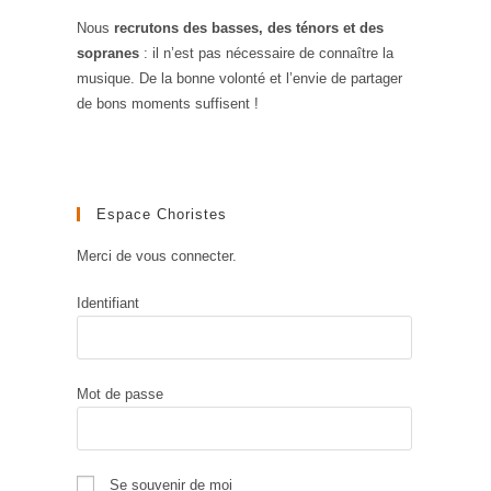
Nous
recrutons des basses, des ténors et des
sopranes
: il n’est pas nécessaire de connaître la
musique. De la bonne volonté et l’envie de partager
de bons moments suffisent !
Espace Choristes
Merci de vous connecter.
Identifiant
Mot de passe
Se souvenir de moi